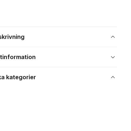
skrivning
tinformation
ka kategorier