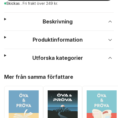
Skickas
.
Fri frakt över 249 kr.
Beskrivning
Produktinformation
Utforska kategorier
Hoppa över listan
Mer från samma författare