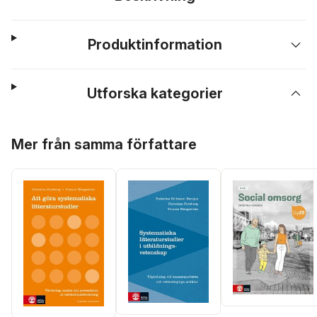
Produktinformation
Utforska kategorier
Hoppa över listan
Mer från samma författare