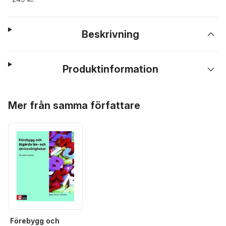
Beskrivning
Produktinformation
Hoppa över listan
Mer från samma författare
Förebygg och