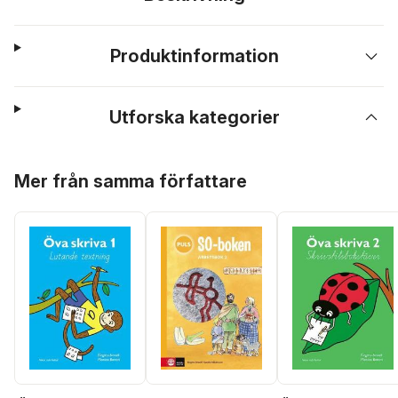
Produktinformation
Utforska kategorier
Hoppa över listan
Mer från samma författare