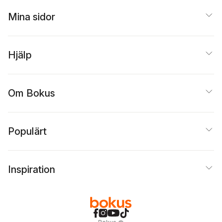
Mina sidor
Hjälp
Om Bokus
Populärt
Inspiration