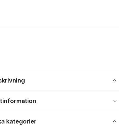
skrivning
tinformation
ka kategorier