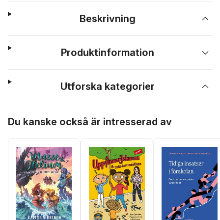
Beskrivning
Produktinformation
Utforska kategorier
Hoppa över listan
Du kanske också är intresserad av