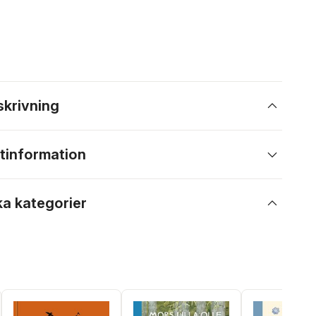
skrivning
tinformation
ka kategorier