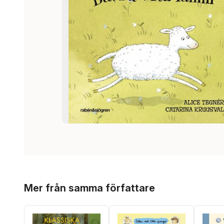
Hoppa över listan
Mer från samma författare