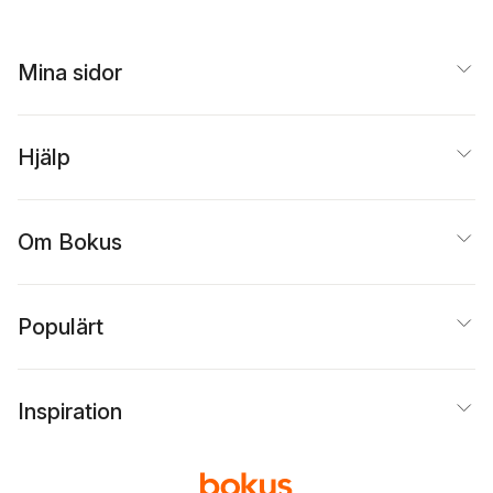
Mina sidor
Hjälp
Om Bokus
Populärt
Inspiration