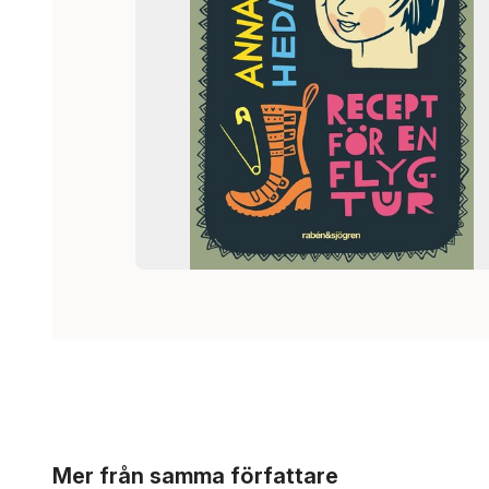
Hoppa över listan
Mer från samma författare