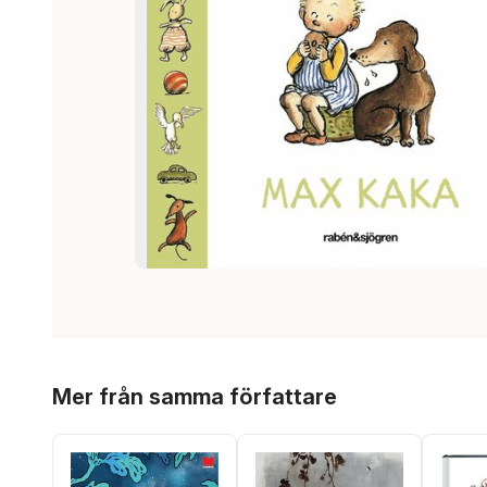
Hoppa över listan
Mer från samma författare