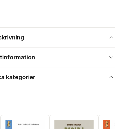
skrivning
tinformation
ka kategorier