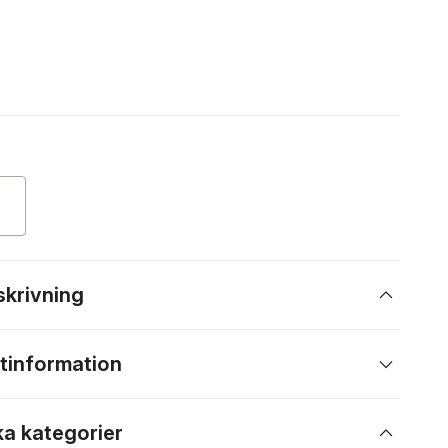
skrivning
tinformation
ka kategorier