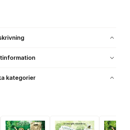
skrivning
tinformation
ka kategorier