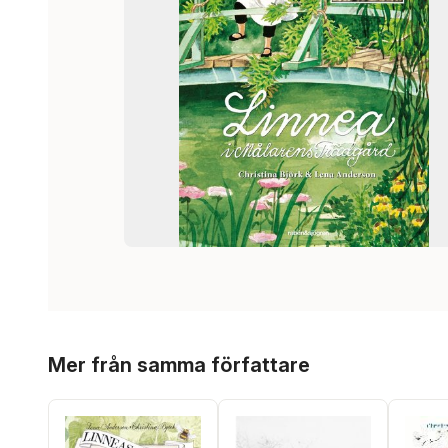
Hoppa över listan
Mer från samma författare