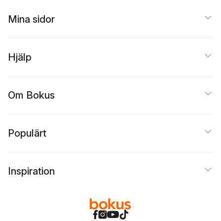
Mina sidor
Hjälp
Om Bokus
Populärt
Inspiration