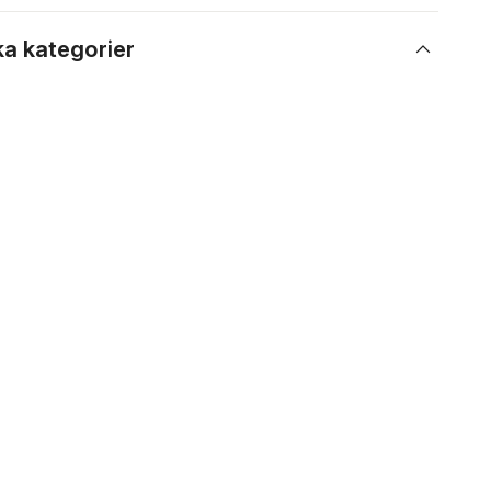
ka kategorier