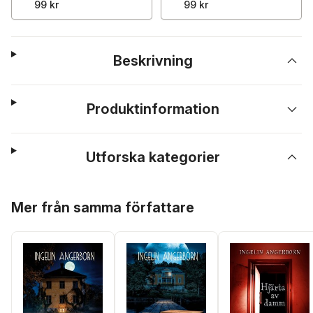
99 kr
99 kr
Beskrivning
Produktinformation
Utforska kategorier
Hoppa över listan
Mer från samma författare