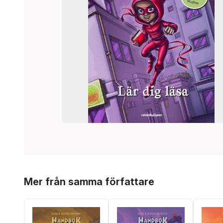
Hoppa över listan
Mer från samma författare