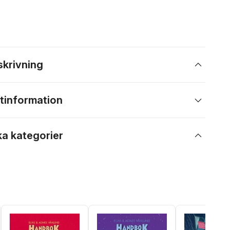
skrivning
tinformation
ka kategorier