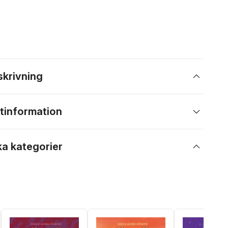
skrivning
tinformation
ka kategorier