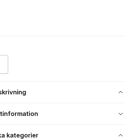
skrivning
tinformation
ka kategorier