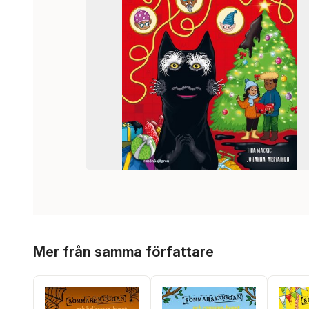
Hoppa över listan
Mer från samma författare