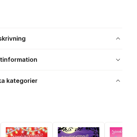
skrivning
tinformation
ka kategorier