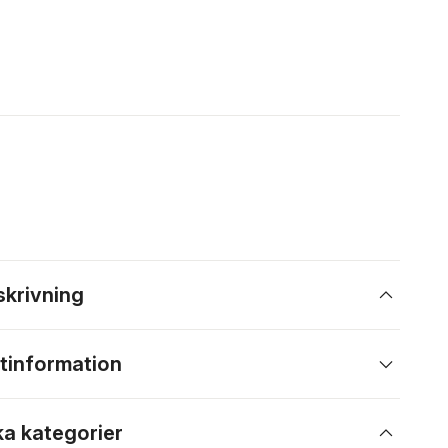
skrivning
tinformation
ka kategorier