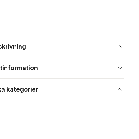
skrivning
tinformation
ka kategorier