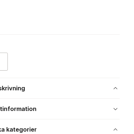
skrivning
tinformation
ka kategorier