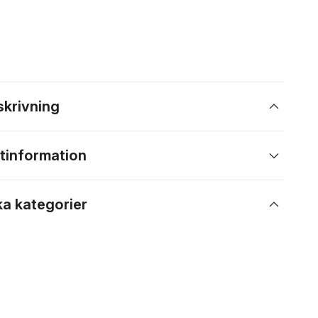
skrivning
tinformation
ka kategorier