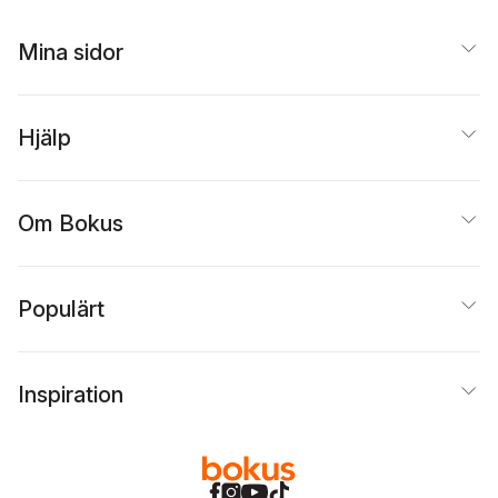
Mina sidor
Hjälp
Om Bokus
Populärt
Inspiration