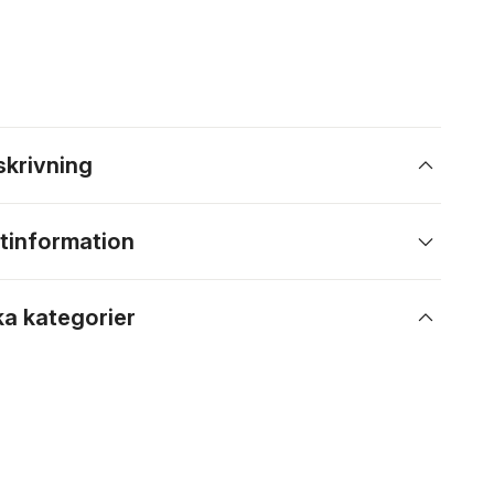
skrivning
tinformation
ka kategorier