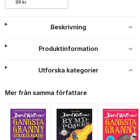
99 kr
Beskrivning
Produktinformation
Utforska kategorier
Hoppa över listan
Mer från samma författare