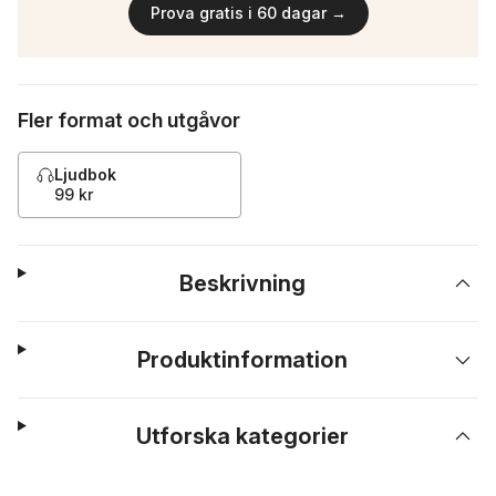
Prova gratis i 60 dagar →
Fler format och utgåvor
Ljudbok
99 kr
Beskrivning
Produktinformation
Utforska kategorier