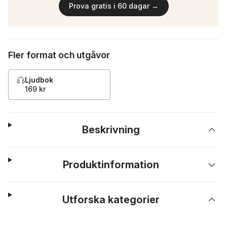
Prova gratis i 60 dagar →
Fler format och utgåvor
Ljudbok
169 kr
Beskrivning
Produktinformation
Utforska kategorier