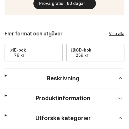
Prova gratis i 60 dagar →
Fler format och utgåvor
Visa alla
E-bok
CD-bok
79 kr
259 kr
Beskrivning
Produktinformation
Utforska kategorier