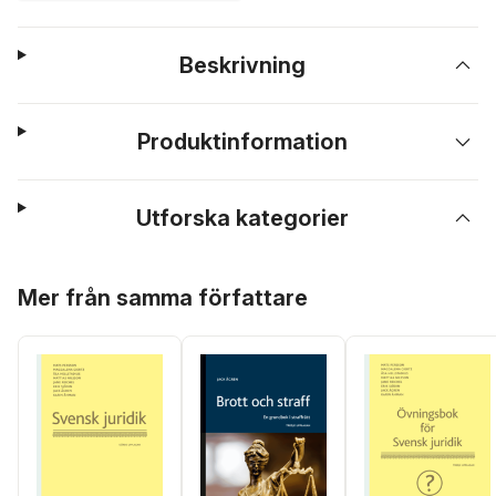
Beskrivning
Produktinformation
Utforska kategorier
Hoppa över listan
Mer från samma författare