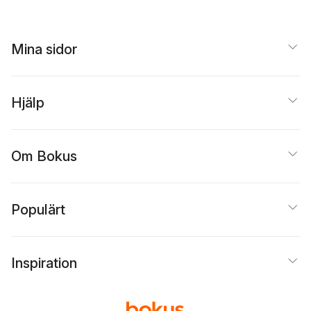
Mina sidor
Hjälp
Om Bokus
Populärt
Inspiration