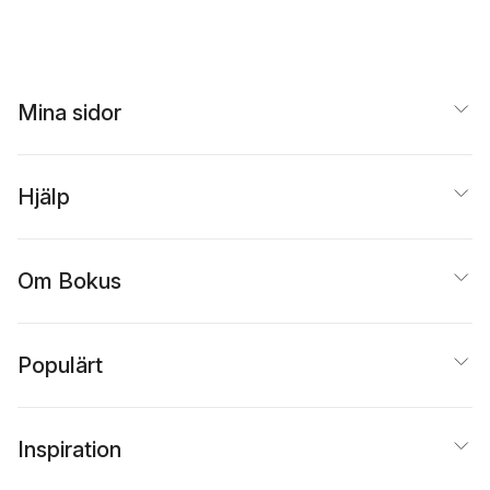
Mina sidor
Hjälp
Om Bokus
Populärt
Inspiration