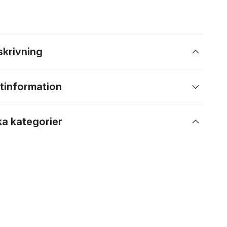
skrivning
tinformation
ka kategorier