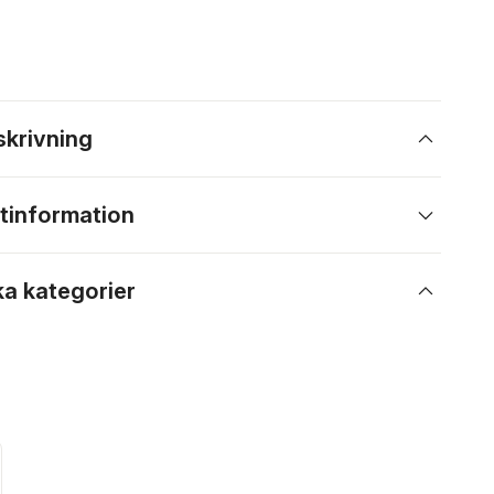
skrivning
tinformation
ka kategorier