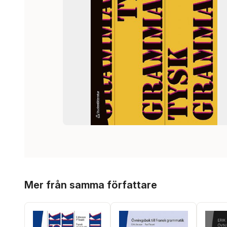
Hoppa över listan
Mer från samma författare