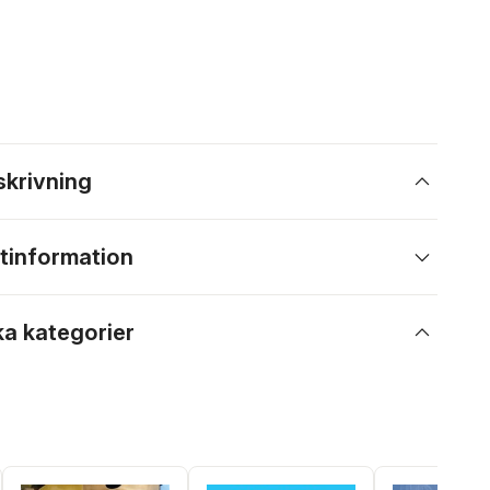
skrivning
tinformation
ka kategorier