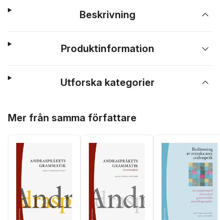
Beskrivning
Produktinformation
Utforska kategorier
Hoppa över listan
Mer från samma författare