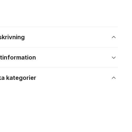
skrivning
tinformation
ka kategorier