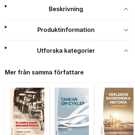
Beskrivning
Produktinformation
Utforska kategorier
Hoppa över listan
Mer från samma författare