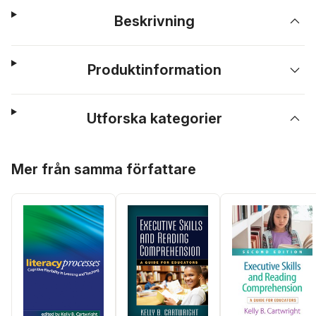
Beskrivning
Produktinformation
Utforska kategorier
Hoppa över listan
Mer från samma författare