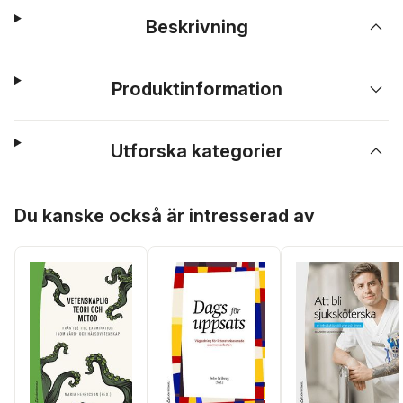
Beskrivning
Produktinformation
Utforska kategorier
Hoppa över listan
Du kanske också är intresserad av