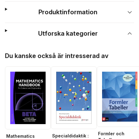
Produktinformation
Utforska kategorier
Hoppa över listan
Du kanske också är intresserad av
Formler och
Specialdidaktik :
Mathematics