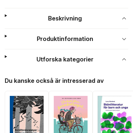
Beskrivning
Produktinformation
Utforska kategorier
Hoppa över listan
Du kanske också är intresserad av