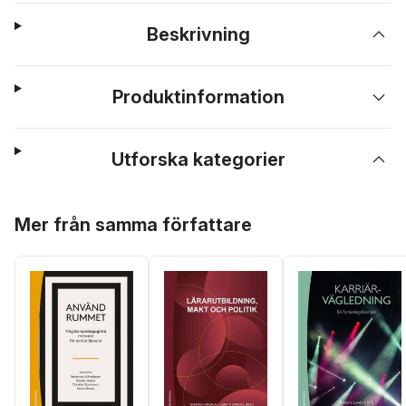
Beskrivning
Produktinformation
Utforska kategorier
Hoppa över listan
Mer från samma författare