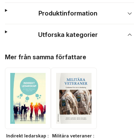
Produktinformation
Utforska kategorier
Hoppa över listan
Mer från samma författare
Indirekt ledarskap :
Militära veteraner :