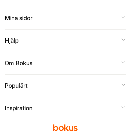
Mina sidor
Hjälp
Om Bokus
Populärt
Inspiration