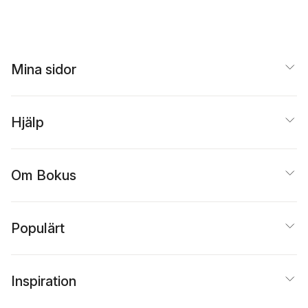
Mina sidor
Hjälp
Om Bokus
Populärt
Inspiration