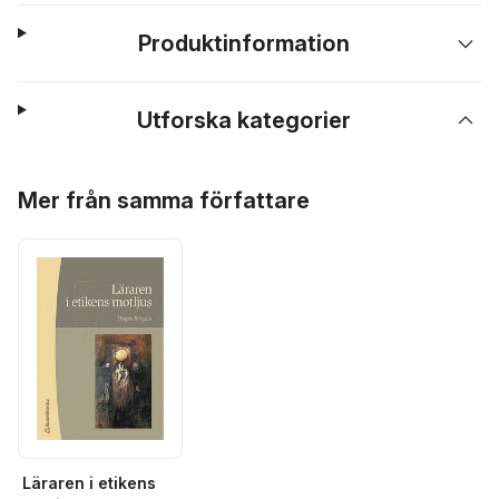
Produktinformation
Utforska kategorier
Hoppa över listan
Mer från samma författare
Läraren i etikens