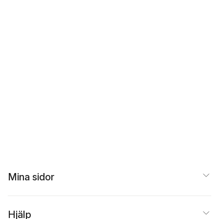
Mina sidor
Hjälp