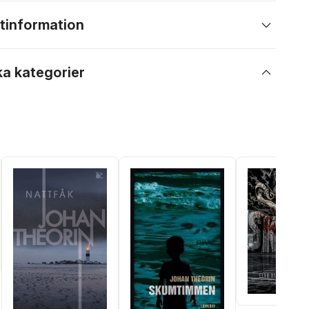
tinformation
ka kategorier