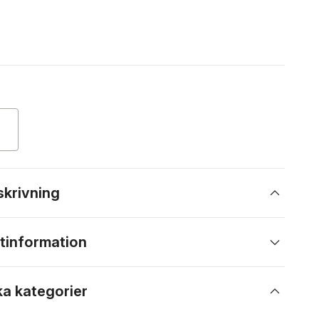
skrivning
tinformation
ka kategorier